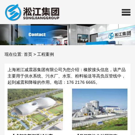
现在位置:
首页
>
工程案例
上海淞江减震器集团有限公司为您介绍：橡胶接头信息，该产品
主要用于供水系统、污水厂、水泵、粉料输送等高负压管线中，
起到减震和降噪的作用。电话：176 2176 6665。