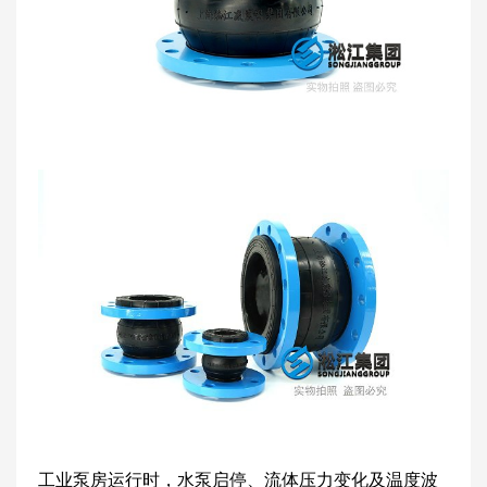
工业泵房运行时，水泵启停、流体压力变化及温度波