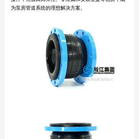
为泵房管道系统的理想解决方案。