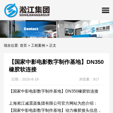
现在位置:
首页
>
工程案例
>
正文
【国家中影电影数字制作基地】DN350
橡胶软连接
日期：2020-8-19
浏览量：917
【国家中影电影数字制作基地】DN350橡胶软连接
上海淞江减震器集团有限公司官方网站为您介绍：
【国家中影电影数字制作基地】动力橡胶接头信息，