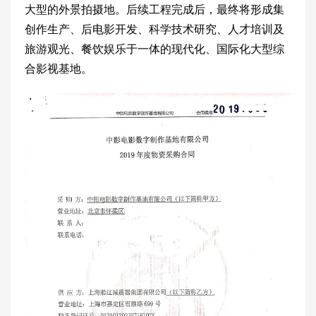
大型的外景拍摄地。后续工程完成后，最终将形成集
创作生产、后电影开发、科学技术研究、人才培训及
旅游观光、餐饮娱乐于一体的现代化、国际化大型综
合影视基地。