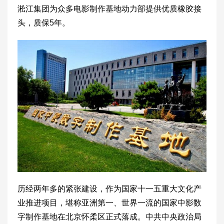
淞江集团为众多电影制作基地动力部提供优质橡胶接
头，质保5年。
历经两年多的紧张建设，作为国家十一五重大文化产
业推进项目，堪称亚洲第一、世界一流的国家中影数
字制作基地在北京怀柔区正式落成。中共中央政治局