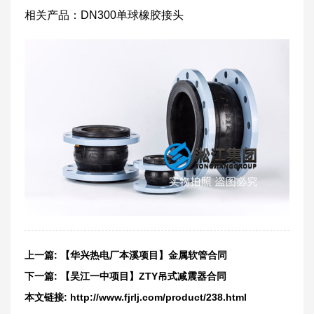
相关产品：DN300单球橡胶接头
上一篇:
【华兴热电厂本溪项目】金属软管合同
下一篇:
【吴江一中项目】ZTY吊式减震器合同
本文链接:
http://www.fjrlj.com/product/238.html