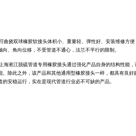
，可曲挠双球橡胶软接头体积小、重量轻、弹性好、安装维修方便
轴向、角向位移，不受管道不通心，法兰不平行的限制。
，上海淞江脱硫管道专用橡胶接头通过强化产品自身的结构性能，
能。除此之外，该产品和其他通用型橡胶接头一样，都具有良好
道的安稳运行，实在是现代管道行业必不可缺的产品。