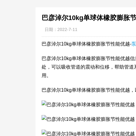
巴彦淖尔10kg单球体橡胶膨胀
日期：2022-7-11
巴彦淖尔10kg单球体橡胶膨胀节性能优越-
​巴彦淖尔10kg单球体橡胶膨胀节性能优
处，可以吸收管道的震动和位移，帮助管道
用。
巴彦淖尔10kg单球体橡胶膨胀节性能优越