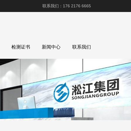
联系我们：176 2176 6665
检测证书
新闻中心
联系我们