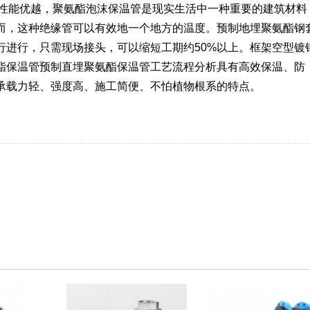
节性能优越，聚氨酯泡沫保温管是现实生活中一种重要的建筑材料
而，这种绝缘管可以有效地一个地方的温度。预制地埋聚氨酯钢
行进行，只需现场接头，可以缩短工期约50%以上。框架空型镀
酯保温管预制直埋聚氨酯保温管工艺流程分析具有高效保温、防
承载力轻、强度高、施工简便、不怕植物根系的特点。