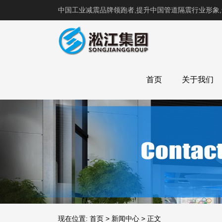
中国工业减震品牌领跑者,提升中国管道隔震行业形象
首页
关于我们
现在位置:
首页
>
新闻中心
>
正文