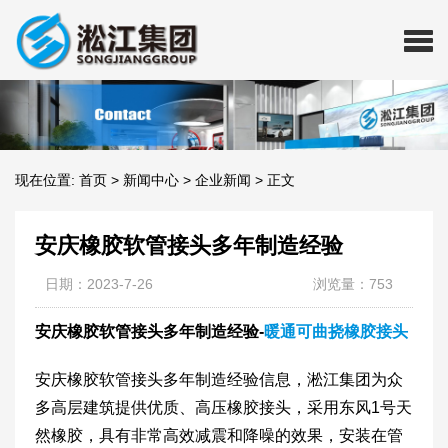
现在位置:
首页
>
新闻中心
>
企业新闻
>
正文
安庆橡胶软管接头多年制造经验
日期：2023-7-26
浏览量：753
安庆橡胶软管接头多年制造经验-
暖通可曲挠橡胶接头
安庆橡胶软管接头多年制造经验信息，淞江集团为众
多高层建筑提供优质、高压橡胶接头，采用东风1号天
然橡胶，具有非常高效减震和降噪的效果，安装在管