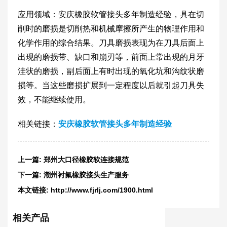
应用领域：安庆橡胶软管接头多年制造经验，具在切
削时的磨损是切削热和机械摩擦所产生的物理作用和
化学作用的综合结果。刀具磨损表现为在刀具后面上
出现的磨损带、缺口和崩刃等，前面上常出现的月牙
洼状的磨损，副后面上有时出现的氧化坑和沟纹状磨
损等。当这些磨损扩展到一定程度以后就引起刀具失
效，不能继续使用。
相关链接：
安庆橡胶软管接头多年制造经验
上一篇:
郑州大口径橡胶软连接规范
下一篇:
潮州衬氟橡胶接头生产服务
本文链接:
http://www.fjrlj.com/1900.html
相关产品