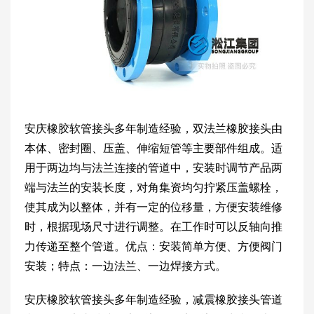
安庆橡胶软管接头多年制造经验，双法兰橡胶接头由
本体、密封圈、压盖、伸缩短管等主要部件组成。适
用于两边均与法兰连接的管道中，安装时调节产品两
端与法兰的安装长度，对角集资均匀拧紧压盖螺栓，
使其成为以整体，并有一定的位移量，方便安装维修
时，根据现场尺寸进行调整。在工作时可以反轴向推
力传递至整个管道。优点：安装简单方便、方便阀门
安装；特点：一边法兰、一边焊接方式。
安庆橡胶软管接头多年制造经验，减震橡胶接头管道