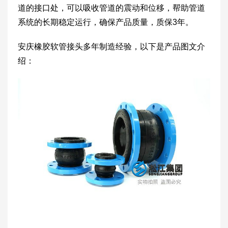
道的接口处，可以吸收管道的震动和位移，帮助管道
系统的长期稳定运行，确保产品质量，质保3年。
安庆橡胶软管接头多年制造经验，以下是产品图文介
绍：