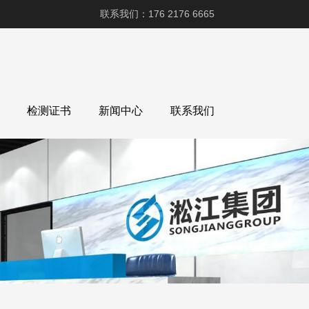
联系我们：176 2176 6665
检测证书
新闻中心
联系我们