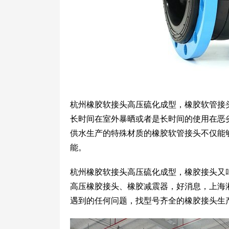
杭州橡胶软接头高压硫化成型，橡胶软管接
长时间在室外暴晒或者是长时间的使用在恶
供水生产的特殊材质的橡胶软管接头不仅能
能。
杭州橡胶软接头高压硫化成型，橡胶接头又
高压橡胶接头、橡胶减震器，好消息，上海
遇到的任何问题，找型号齐全的橡胶接头生