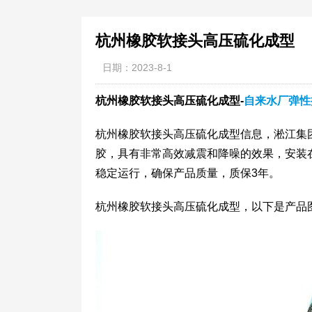
杭州橡胶软接头高压硫化成型
日期：2023-8-1
杭州橡胶软接头高压硫化成型-
自来水厂弹性
杭州橡胶软接头高压硫化成型信息，淞江集
胶，具有非常高效减震和降噪的效果，安装
稳定运行，确保产品质量，质保3年。
杭州橡胶软接头高压硫化成型，以下是产品