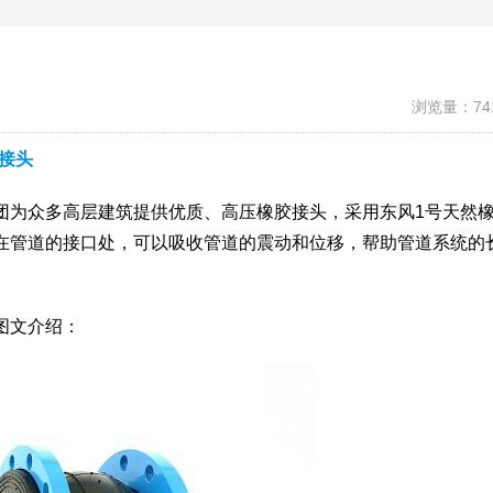
浏览量：74
接头
团为众多高层建筑提供优质、高压橡胶接头，采用东风1号天然
在管道的接口处，可以吸收管道的震动和位移，帮助管道系统的
图文介绍：