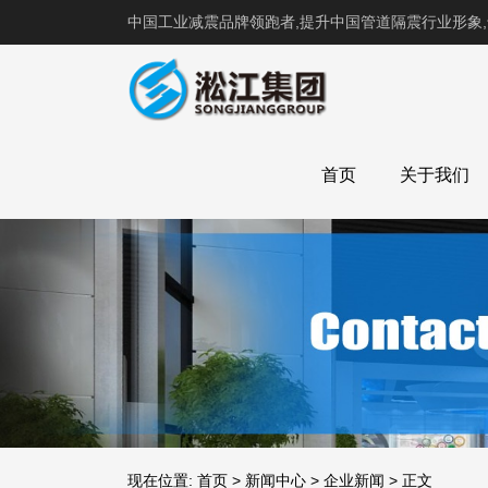
中国工业减震品牌领跑者,提升中国管道隔震行业形象
首页
关于我们
现在位置:
首页
>
新闻中心
>
企业新闻
>
正文