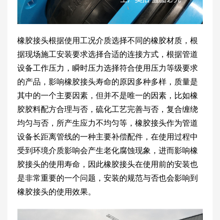
橡胶接头根据使用工况介质选择不同的橡胶材质，根
据现场施工安装要求选择合适的连接方式，根据管道
设备工作压力，瞬时压力选择符合使用压力等级要求
的产品，影响橡胶接头寿命的原因多种多样，质量是
其中的一个主要因素，但并不是唯一的因素，比如橡
胶胶料配方合理与否，硫化工艺完善与否，复合缠绕
均匀与否，所产生应力不均匀等，橡胶接头作为管道
设备长距离管线的一种主要补偿配件，在使用过程中
受到环境介质影响会产生老化腐蚀现象，进而影响橡
胶接头的使用寿命，因此橡胶接头在使用前的安装也
是非常重要的一个问题，安装的规范与否也会影响到
橡胶接头的使用效果。