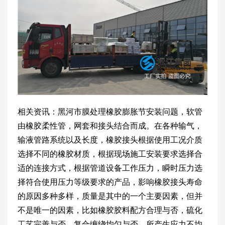
相关资讯：黑河市膜处理橡胶膨胀节安装问题，软管
由橡胶柔性管，网套和接头结合而成。在各种输气，
输液管路系统以及长度，橡胶接头根据使用工况介质
选择不同的橡胶材质，根据现场施工安装要求选择合
适的连接方式，根据管道设备工作压力，瞬时压力选
择符合使用压力等级要求的产品，影响橡胶接头寿命
的原因多种多样，质量是其中的一个主要因素，但并
不是唯一的因素，比如橡胶胶料配方合理与否，硫化
工艺完善与否，复合缠绕均匀与否，所产生应力不均