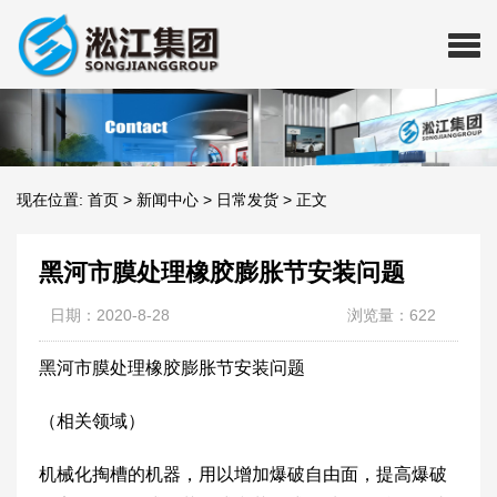
现在位置:
首页
>
新闻中心
>
日常发货
>
正文
黑河市膜处理橡胶膨胀节安装问题
日期：2020-8-28
浏览量：622
黑河市膜处理橡胶膨胀节安装问题
（相关领域）
机械化掏槽的机器，用以增加爆破自由面，提高爆破