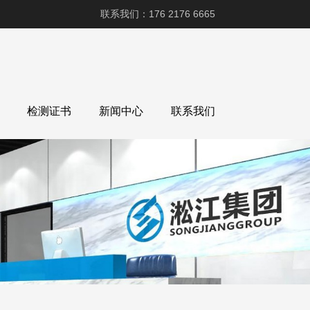
联系我们：176 2176 6665
检测证书
新闻中心
联系我们