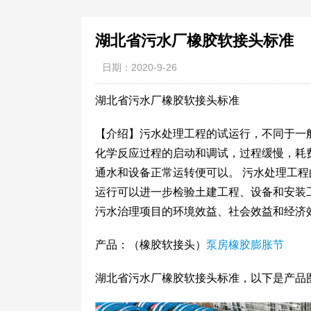
湖北省污水厂橡胶软接头标准
日期：2020-9-26
湖北省污水厂橡胶软接头标准
【介绍】污水处理工程的试运行，不同于一
化学反应过程的启动和调试，过程缓慢，耗
通水和设备正常运转便可以。 污水处理工
运行可以进一步检验土建工程、设备和安装
污水治理项目的环境效益、社会效益和经济
产品：（橡胶软接头）
泵房橡胶膨胀节
湖北省污水厂橡胶软接头标准，以下是产品