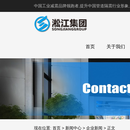
中国工业减震品牌领跑者,提升中国管道隔震行业形象
首页
关于我们
现在位置:
首页
>
新闻中心
>
企业新闻
>
正文