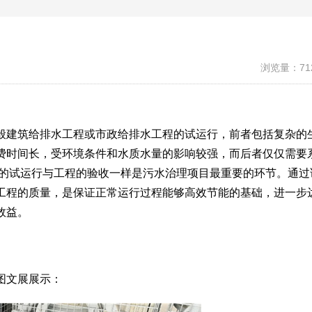
浏览量：71
般建筑给排水工程或市政给排水工程的试运行，前者包括复杂的
费时间长，受环境条件和水质水量的影响较强，而后者仅仅需要
程的试运行与工程的验收一样是污水治理项目最重要的环节。通过
工程的质量，是保证正常运行过程能够高效节能的基础，进一步
效益。
图文展展示：