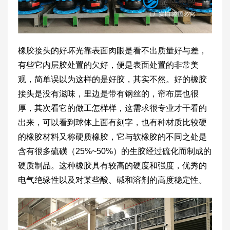
橡胶接头的好坏光靠表面肉眼是看不出质量好与差，
有些它内层胶处置的欠好，便是表面处置的非常美
观，简单误以为这样的是好胶，其实不然。好的橡胶
接头是没有滋味，里边是带有钢丝的，帘布层也很
厚，其次看它的做工怎样样，这需求很专业才干看的
出来，可以看到球体上面有刻字，也有种材质比较硬
的橡胶材料又称硬质橡胶，它与软橡胶的不同之处是
含有很多硫磺（25%~50%）的生胶经过硫化而制成的
硬质制品。这种橡胶具有较高的硬度和强度，优秀的
电气绝缘性以及对某些酸、碱和溶剂的高度稳定性。