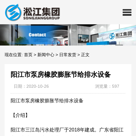
现在位置:
首页
>
新闻中心
>
日常发货
>
正文
阳江市泵房橡胶膨胀节给排水设备
日期：2020-10-26
浏览量：597
阳江市泵房橡胶膨胀节给排水设备
【介绍】
阳江市三江岛污水处理厂于2018年建成。广东省阳江