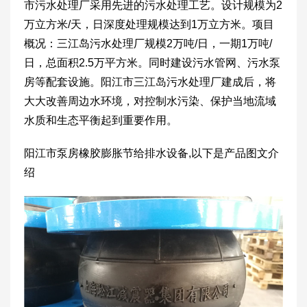
市污水处理厂采用先进的污水处理工艺。设计规模为2
万立方米/天，日深度处理规模达到1万立方米。项目
概况：三江岛污水处理厂规模2万吨/日，一期1万吨/
日，总面积2.5万平方米。同时建设污水管网、污水泵
房等配套设施。阳江市三江岛污水处理厂建成后，将
大大改善周边水环境，对控制水污染、保护当地流域
水质和生态平衡起到重要作用。
阳江市泵房橡胶膨胀节给排水设备,以下是产品图文介
绍