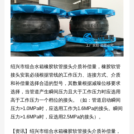
绍兴市组合水箱橡胶软管接头介质补偿量，橡胶软管
接头安装必须根据管线的工作压力、连接方式、介质
和补偿量选择合适的型号，其数量根据减噪位移要求
选择，当管道产生瞬间压力且大于工作压力时应选用
高于工作压力一个档位的接头。（如：管道启动瞬间
压力>1.0MPa时，应选用工作为1.6MPa的接头。瞬间
压力>1.6MPa时，应选用2.5MPa的接头）。
【资讯】绍兴市组合水箱橡胶软管接头介质补偿量，