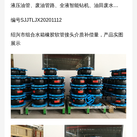
液压油管、废油管路、全液智能钻机、油田废水…
编号SJJTLJX20201112
绍兴市组合水箱橡胶软管接头介质补偿量，产品实图
展示