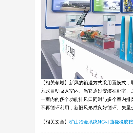
【相关领域】新风的输送方式采用置换式，
方式自动吸入室内。当它通过安装在卧室、
一室内的多个功能排风口同时与多个室内排
不再循环利用，新旧风形成良好循环。矢量变
【相关文章】
矿山冶金系统NG可曲挠橡胶