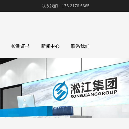
联系我们：176 2176 6665
检测证书
新闻中心
联系我们