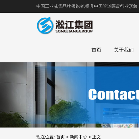
中国工业减震品牌领跑者,提升中国管道隔震行业形象
首页
关于我们
现在位置:
首页
>
新闻中心
>
正文