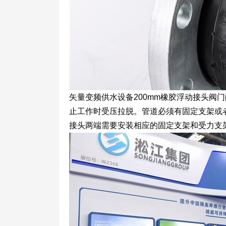
矢量变频供水设备200mm橡胶浮动接头阀
止工作时受压拉脱。管道必须有固定支架或
接头两端需要安装相应的固定支架和受力支