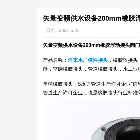
矢量变频供水设备200mm橡胶
日期：2021-5-25
矢量变频供水设备200mm橡胶浮动接头阀
产品名称：
自来水厂弹性接头
，橡胶软接头
器，空调橡胶接头，管道橡胶接头，水工业橡
单球橡胶接头“TS压力管道生产许可企业”
管道生产许可企业，也是橡胶接头行业标准