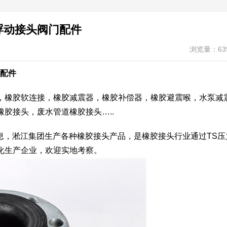
浮动接头阀门配件
浏览量：63
门配件
，橡胶软连接，橡胶减震器，橡胶补偿器，橡胶避震喉，水泵减
胶接头，废水管道橡胶接头…..
信息，淞江集团生产各种橡胶接头产品，是橡胶接头行业通过TS压
化生产企业，欢迎实地考察。