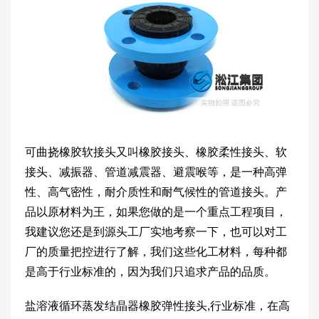
可曲挠橡胶软接头又叫橡胶接头、橡胶柔性接头、软
接头、减振器、管道减震器、避震喉等，是一种高弹
性、高气密性，耐介质性和耐气候性的管道接头。产
品以原材料为王，如果您做的是一个重点工程项目，
我建议您还是到源头工厂实地考察一下，也可以对工
厂的质量把控进行了解，我们这些化工材料，每种都
是高于行业标准的，因为我们只追求产品的品质。
盐溶液循环蒸发结晶器橡胶弹性接头,行业标准，在高