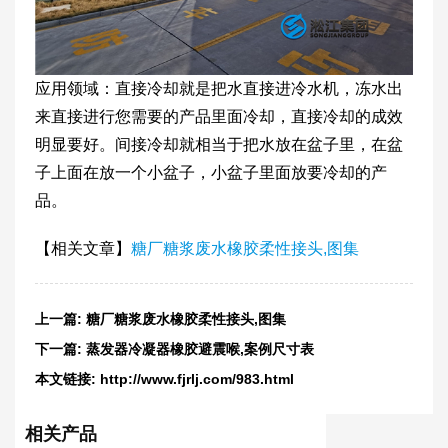
应用领域：直接冷却就是把水直接进冷水机，冻水出
来直接进行您需要的产品里面冷却，直接冷却的成效
明显要好。间接冷却就相当于把水放在盆子里，在盆
子上面在放一个小盆子，小盆子里面放要冷却的产
品。
【相关文章】
糖厂糖浆废水橡胶柔性接头,图集
上一篇:
糖厂糖浆废水橡胶柔性接头,图集
下一篇:
蒸发器冷凝器橡胶避震喉,案例尺寸表
本文链接:
http://www.fjrlj.com/983.html
相关产品