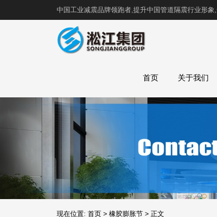
中国工业减震品牌领跑者,提升中国管道隔震行业形象
首页
关于我们
现在位置:
首页
>
橡胶膨胀节
>
正文