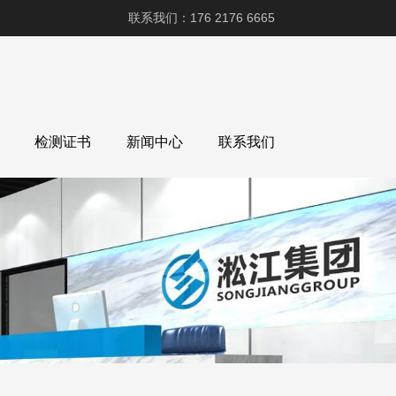
联系我们：176 2176 6665
检测证书
新闻中心
联系我们