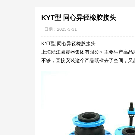
KYT型 同心异径橡胶接头
日期：2023-3-31
KYT型 同心异径橡胶接头
上海淞江减震器集团有限公司主要生产高品
不够，直接安装这个产品既省去了空间，又