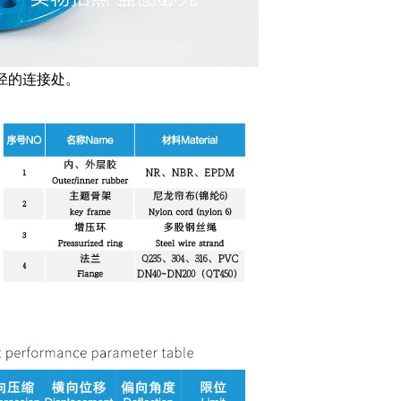
径的连接处。