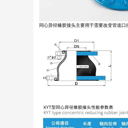
同心异径橡胶接头主要用于需要改变管道口