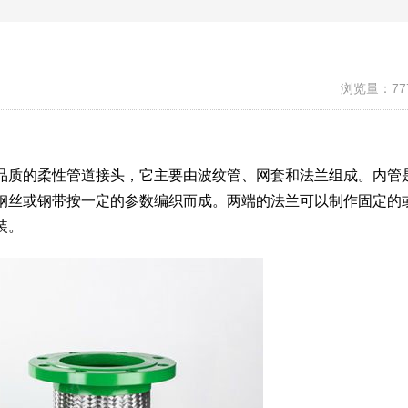
浏览量：77
品质的柔性管道接头，它主要由波纹管、网套和法兰组成。内管
钢丝或钢带按一定的参数编织而成。两端的法兰可以制作固定的
装。