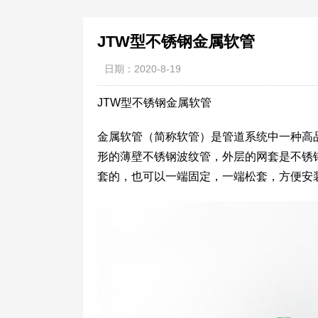
JTW型不锈钢金属软管
日期：2020-8-19
JTW型不锈钢金属软管
金属软管（简称软管）是管道系统中一种高
形的薄壁不锈钢波纹管，外层的网套是不锈
套的，也可以一端固定，一端松套，方便安