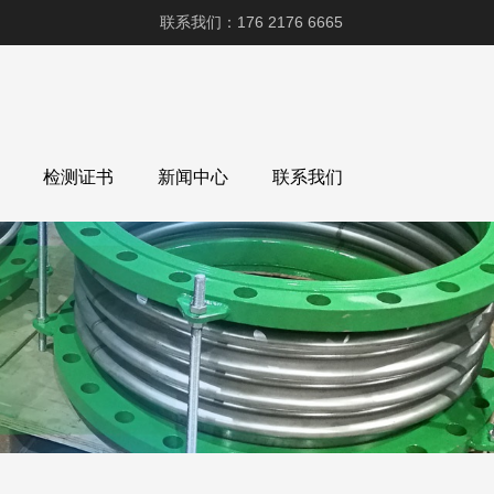
联系我们：176 2176 6665
检测证书
新闻中心
联系我们