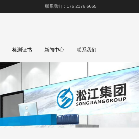
联系我们：176 2176 6665
检测证书
新闻中心
联系我们