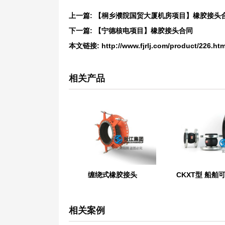
上一篇:
【桐乡濮院国贸大厦机房项目】橡胶接头
下一篇:
【宁德核电项目】橡胶接头合同
本文链接:
http://www.fjrlj.com/product/226.htm
相关产品
缠绕式橡胶接头
相关案例