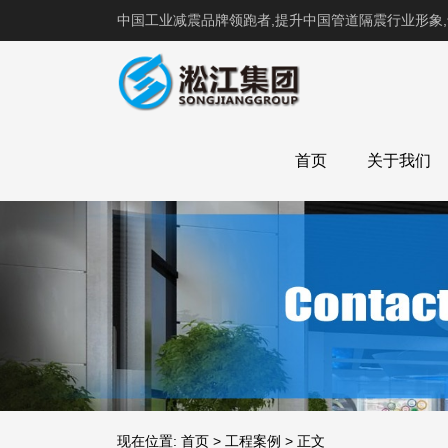
中国工业减震品牌领跑者,提升中国管道隔震行业形象
首页
关于我们
现在位置:
首页
>
工程案例
>
正文