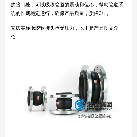
的接口处，可以吸收管道的震动和位移，帮助管道系
统的长期稳定运行，确保产品质量，质保3年。
安庆美标橡胶软接头承受压力，以下是产品图文介
绍：