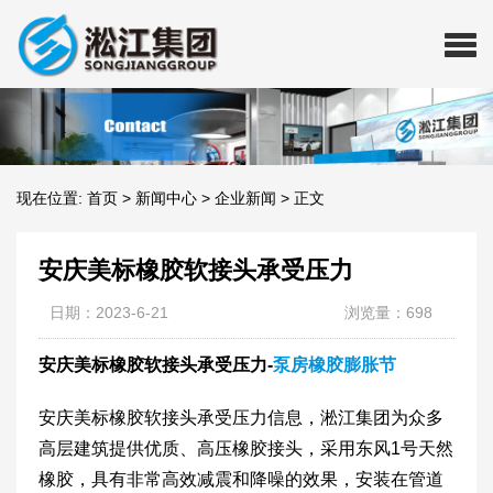
现在位置:
首页
>
新闻中心
>
企业新闻
>
正文
安庆美标橡胶软接头承受压力
日期：2023-6-21
浏览量：698
安庆美标橡胶软接头承受压力-
泵房橡胶膨胀节
安庆美标橡胶软接头承受压力信息，淞江集团为众多
高层建筑提供优质、高压橡胶接头，采用东风1号天然
橡胶，具有非常高效减震和降噪的效果，安装在管道