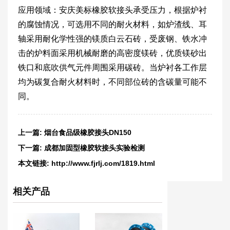
应用领域：安庆美标橡胶软接头承受压力，根据炉衬
的腐蚀情况，可选用不同的耐火材料，如炉渣线、耳
轴采用耐化学性强的镁质白云石砖，受废钢、铁水冲
击的炉料面采用机械耐磨的高密度镁砖，优质镁砂出
铁口和底吹供气元件周围采用碳砖。当炉衬各工作层
均为碳复合耐火材料时，不同部位砖的含碳量可能不
同。
上一篇:
烟台食品级橡胶接头DN150
下一篇:
成都加固型橡胶软接头实验检测
本文链接:
http://www.fjrlj.com/1819.html
相关产品