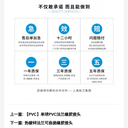
上一篇:
【PVC】单球PVC法兰橡胶接头
下一篇:
热镀锌法兰可曲挠橡胶接头