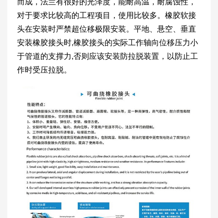
而成，法兰有很好的光泽度，能耐高温，耐腐蚀性，
对于要求比较高的工程项目，使用比较多。橡胶软接
头在安装时严禁超位移极限安装。平地、悬空、垂直
安装橡胶接头时,橡胶接头的实际工作轴向位移压力小
于管道的支撑力,否则应该安装防拉脱装置，以防止工
作时受压拉脱。