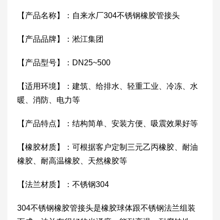
【产品名称】：自来水厂304不锈钢橡胶管接头
【产品品牌】：淞江集团
【产品型号】：DN25~500
【适用环境】：建筑、给排水、轻重工业、冷冻、水
暖、消防、电力等
【产品特点】：结构简单、安装方便、吸震效果好等
【橡胶材质】：可根据客户定制三元乙丙橡胶、耐油
橡胶、耐高温橡胶、天然橡胶等
【法兰材质】：不锈钢304
304不锈钢橡胶管接头是橡胶球体跟不锈钢法兰组装