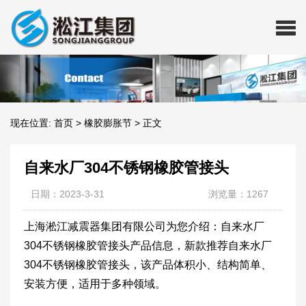
现在位置:
首页
>
橡胶膨胀节
>
正文
自来水厂304不锈钢橡胶管接头
日期：2023-3-31
浏览量：1267
上海淞江减震器集团有限公司为您介绍：自来水厂
304不锈钢橡胶管接头产品信息，新款推荐自来水厂
304不锈钢橡胶管接头，该产品体积小、结构简单、
安装方便，适用于多种领域。