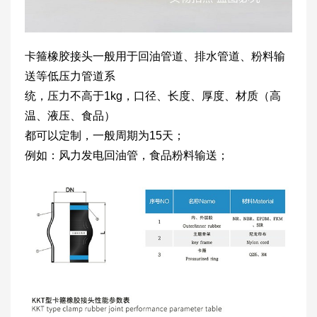
卡箍橡胶接头一般用于回油管道、排水管道、粉料输
送等低压力管道系
统，压力不高于1kg，口径、长度、厚度、材质（高
温、液压、食品）
都可以定制，一般周期为15天；
例如：风力发电回油管，食品粉料输送；