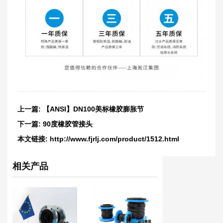
上一篇:
【ANSI】DN100美标橡胶膨胀节
下一篇:
90度橡胶管接头
本文链接:
http://www.fjrlj.com/product/1512.html
相关产品