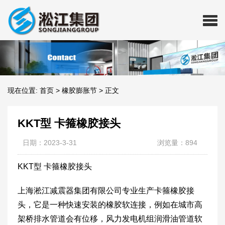
现在位置:
首页
>
橡胶膨胀节
>
正文
KKT型 卡箍橡胶接头
日期：2023-3-31
浏览量：894
KKT型 卡箍橡胶接头
上海淞江减震器集团有限公司专业生产卡箍橡胶接
头，它是一种快速安装的橡胶软连接，例如在城市高
架桥排水管道会有位移，风力发电机组润滑油管道软