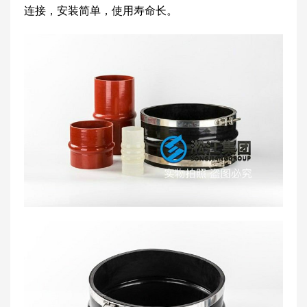
连接，安装简单，使用寿命长。