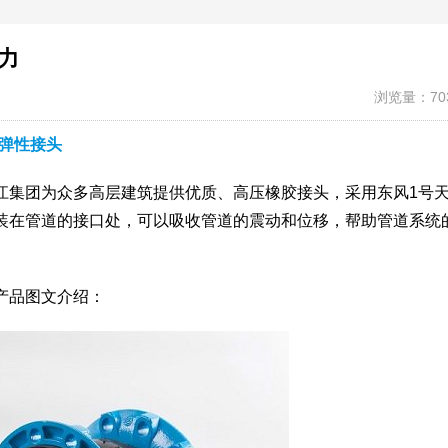
力
浏览量：70
弹性接头
江集团为众多高层建筑提供优质、高压橡胶接头，采用东风1号
装在管道的接口处，可以吸收管道的震动和位移，帮助管道系统
产品图文介绍：