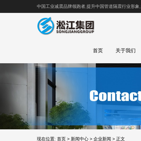
中国工业减震品牌领跑者,提升中国管道隔震行业形象
首页
关于我们
现在位置:
首页
>
新闻中心
>
企业新闻
>
正文