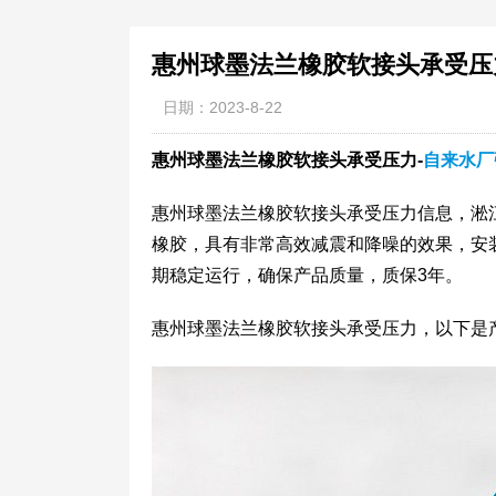
惠州球墨法兰橡胶软接头承受压
日期：2023-8-22
惠州球墨法兰橡胶软接头承受压力-
自来水厂
惠州球墨法兰橡胶软接头承受压力信息，淞
橡胶，具有非常高效减震和降噪的效果，安
期稳定运行，确保产品质量，质保3年。
惠州球墨法兰橡胶软接头承受压力，以下是