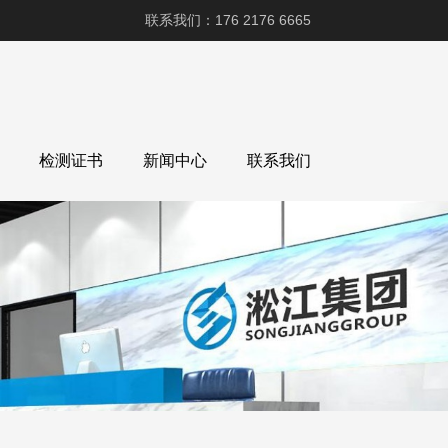
联系我们：176 2176 6665
检测证书
新闻中心
联系我们