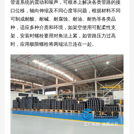
管道系统的震动和噪声，可根本上解决各类管路的接
口位移，轴向伸缩及不同心度等问题，根据材料不同
可制成耐酸、耐碱、耐腐蚀、耐油、耐热等各类品
种，适应多种介质和环境，如架空使用可配柔性支
架，安装时螺栓要用对角法上紧，如管路压力过高
时，应用极限螺栓将两端法兰连在一起。