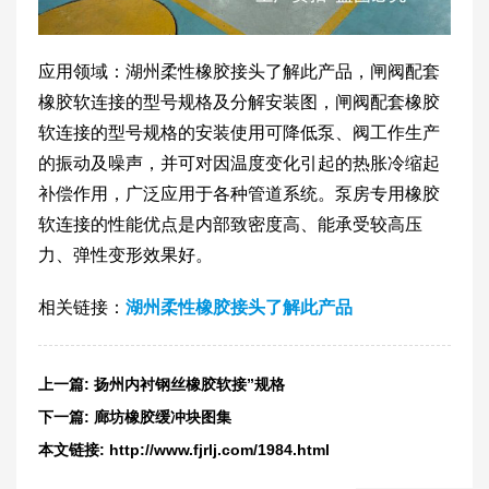
应用领域：湖州柔性橡胶接头了解此产品，闸阀配套
橡胶软连接的型号规格及分解安装图，闸阀配套橡胶
软连接的型号规格的安装使用可降低泵、阀工作生产
的振动及噪声，并可对因温度变化引起的热胀冷缩起
补偿作用，广泛应用于各种管道系统。泵房专用橡胶
软连接的性能优点是内部致密度高、能承受较高压
力、弹性变形效果好。
相关链接：
湖州柔性橡胶接头了解此产品
上一篇:
扬州内衬钢丝橡胶软接”规格
下一篇:
廊坊橡胶缓冲块图集
本文链接:
http://www.fjrlj.com/1984.html