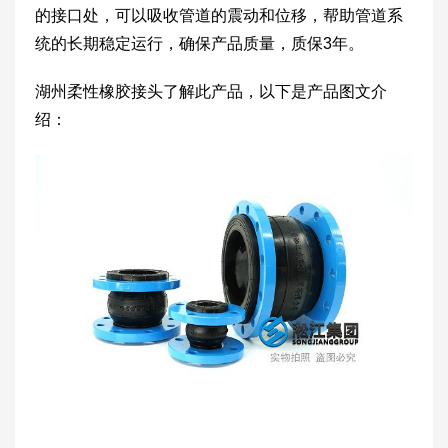
的接口处，可以吸收管道的震动和位移，帮助管道系
统的长期稳定运行，确保产品质量，质保3年。
湖州柔性橡胶接头了解此产品，以下是产品图文介
绍：