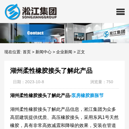
现在位置:
首页
>
新闻中心
>
企业新闻
>
正文
湖州柔性橡胶接头了解此产品
日期：2023-10-8
浏览量：750
湖州柔性橡胶接头了解此产品-
泵房橡胶膨胀节
湖州柔性橡胶接头了解此产品信息，淞江集团为众多
高层建筑提供优质、高压橡胶接头，采用东风1号天然
橡胶，具有非常高效减震和降噪的效果，安装在管道