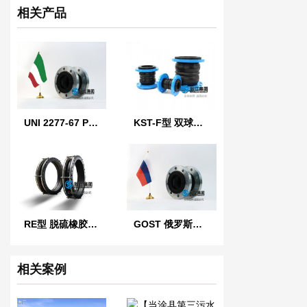
相关产品
UNI 2277-67 PN10 意大利标准橡胶膨胀节
KST-F型 双球体橡胶接头
RE型 脱硫橡胶膨胀节
GOST 俄罗斯标准橡胶膨胀节
相关案例