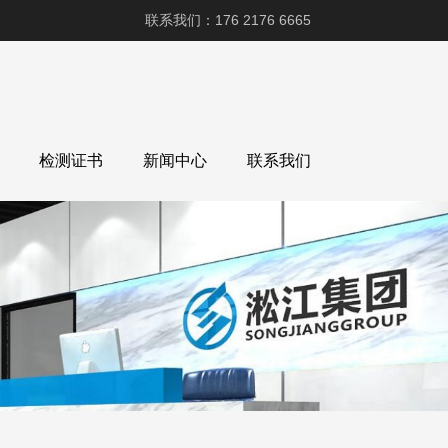
联系我们：176 2176 6665
检测证书
新闻中心
联系我们