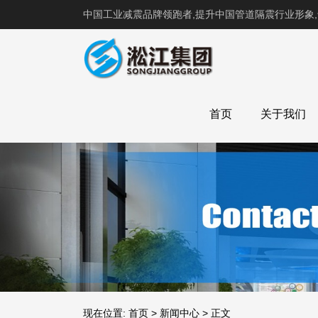
中国工业减震品牌领跑者,提升中国管道隔震行业形象
首页
关于我们
现在位置:
首页
>
新闻中心
>
正文