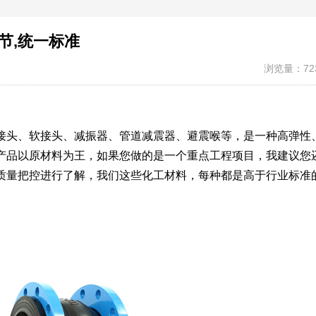
节,统一标准
浏览量：72
接头、软接头、减振器、管道减震器、避震喉等，是一种高弹性
产品以原材料为王，如果您做的是一个重点工程项目，我建议您
质量把控进行了解，我们这些化工材料，每种都是高于行业标准