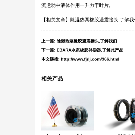
流运动中液体作用一升力于叶片。
【相关文章】除湿热泵橡胶避震接头,了解我们 http:/
上一篇:
除湿热泵橡胶避震接头,了解我们
下一篇:
EBARA水泵橡胶补偿器,了解此产品
本文链接:
http://www.fjrlj.com/966.html
相关产品