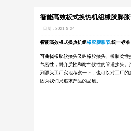
智能高效板式换热机组橡胶膨胀
日期：2021-9-24
智能高效板式换热机组
橡胶膨胀节
,统一标准
可曲挠橡胶软接头又叫橡胶接头、橡胶柔性
气密性，耐介质性和耐气候性的管道接头。
到源头工厂实地考察一下，也可以对工厂的
因为我们只追求产品的品质。