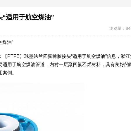
头“适用于航空煤油”
浏览量：84
空煤油”
【PTFE】球墨法兰四氟橡胶接头“适用于航空煤油”信息，淞江
要适用于航空煤油管道，内衬一层聚四氟乙烯材料，具有良好的
用案例。