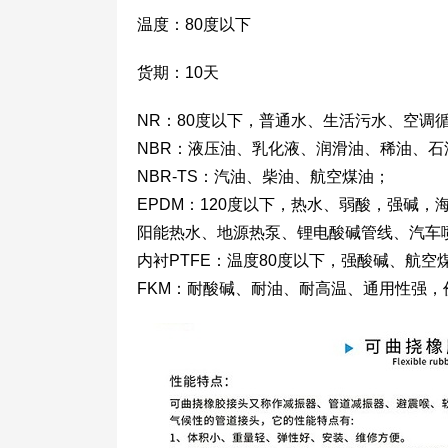
温度：80度以下
货期：10天
NR：80度以下，普通水、生活污水、空调
NBR：液压油、乳化液、润滑油、稀油、石
NBR-TS：汽油、柴油、航空煤油；
EPDM：120度以下，热水、弱酸，强碱
阳能热水、地源热泵、锂电酸碱管线、汽车
内衬PTFE：温度80度以下，强酸碱、航
FKM：耐酸碱、耐油、耐高温、通用性强，