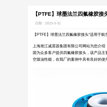
【PTFE】球墨法兰四氟橡胶接
日期：2023-3-31
【PTFE】球墨法兰四氟橡胶接头“适用于航
上海淞江减震器集团有限公司网站为您介绍：
团为众多客户提供四氟橡胶接头，该产品主
空煤油性能，在我厂的案例中具有良好的使