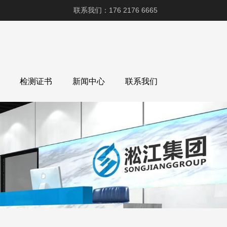
联系我们：176 2176 6665
检测证书
新闻中心
联系我们