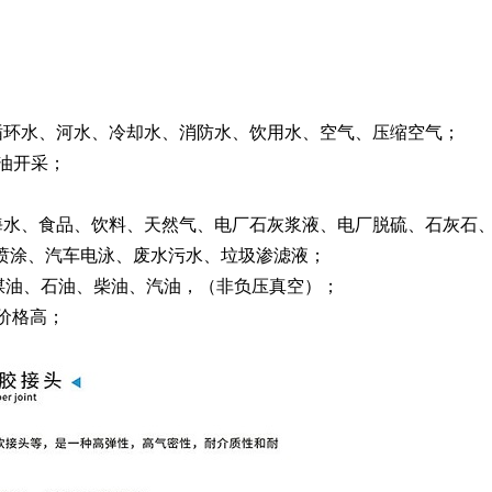
循环水、河水、冷却水、消防水、饮用水、空气、压缩空气；
油开采；
，海水、食品、饮料、天然气、电厂石灰浆液、电厂脱硫、石灰石
喷涂、汽车电泳、废水污水、垃圾渗滤液；
空煤油、石油、柴油、汽油，（非负压真空）；
价格高；