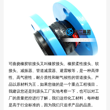
可曲挠橡胶软接头又叫橡胶接头、橡胶柔性接头、软
接头、减振器、管道减震器、避震喉等，是一种高弹
性、高气密性，耐介质性和耐气候性的管道接头。产
品以原材料为王，如果您做的是一个重点工程项目，
我建议您还是到源头工厂实地考察一下，也可以对工
厂的质量把控进行了解，我们这些化工材料，每种都
是高于行业标准的，因为我们只追求产品的品质。