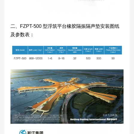
二、FZPT-500 型浮筑平台橡胶隔振隔声垫安装图纸
及参数表：