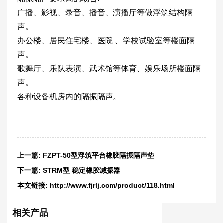
广播、影视、录音、播音、演播厅等做浮筑结构隔
声。
办公楼、居民住宅楼、医院 、学校试验室等楼面隔
声。
歌舞厅、乐队表演、武术馆等体育、娱乐场所楼面隔
声。
各种设备机房内的隔振隔声。
上一篇:
FZPT-50型浮筑平台橡胶隔振隔声垫
下一篇:
STRM型 稳定橡胶减振器
本文链接:
http://www.fjrlj.com/product/118.html
相关产品