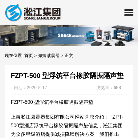
现在位置:
首页
>
弹簧减震器
>
正文
FZPT-500 型浮筑平台橡胶隔振隔声垫
日期：2020-8-17
浏览量：658
FZPT-500 型浮筑平台橡胶隔振隔声垫
上海淞江减震器集团有限公司网站为您介绍：FZPT-
500型酒店浮筑平台橡胶隔振隔声垫信息，淞江集团
为众多星级酒店提供减振降噪解决方案，我们推出一