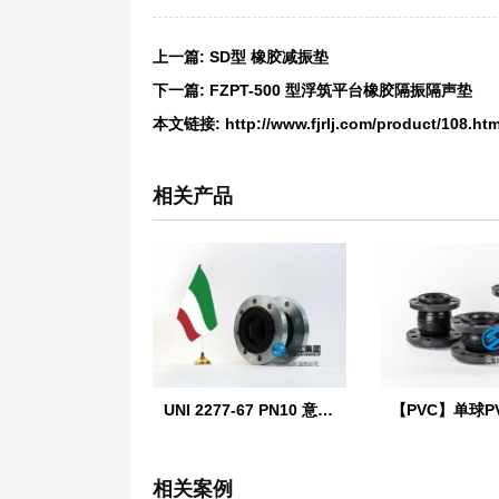
上一篇:
SD型 橡胶减振垫
下一篇:
FZPT-500 型浮筑平台橡胶隔振隔声垫
本文链接:
http://www.fjrlj.com/product/108.htm
相关产品
UNI 2277-67 PN10 意大利标准橡胶膨胀节
相关案例