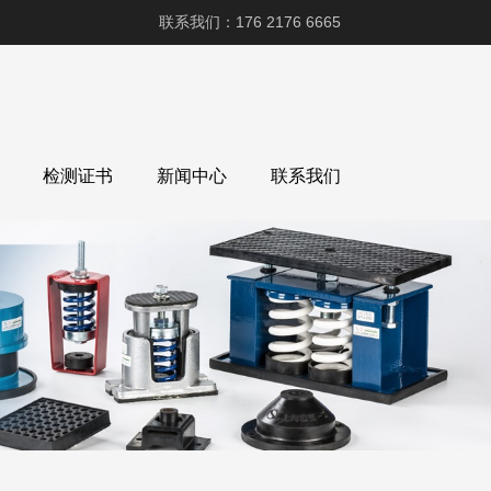
联系我们：176 2176 6665
检测证书
新闻中心
联系我们