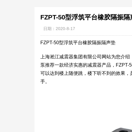
FZPT-50型浮筑平台橡胶隔振
日期：2020-8-17
FZPT-50型浮筑平台橡胶隔振隔声垫
上海淞江减震器集团有限公司网站为您介绍：
泵推荐一款经济实惠的减震器产品，FZPT
可以达到楼上随便跳，楼下听不到的效果，
手。