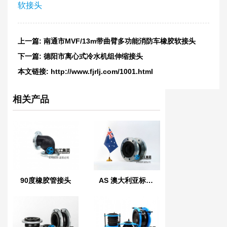
软接头
上一篇:
南通市MVF/13m带曲臂多功能消防车橡胶软接头
下一篇:
德阳市离心式冷水机组伸缩接头
本文链接:
http://www.fjrlj.com/1001.html
相关产品
90度橡胶管接头
AS 澳大利亚标准橡胶膨胀节