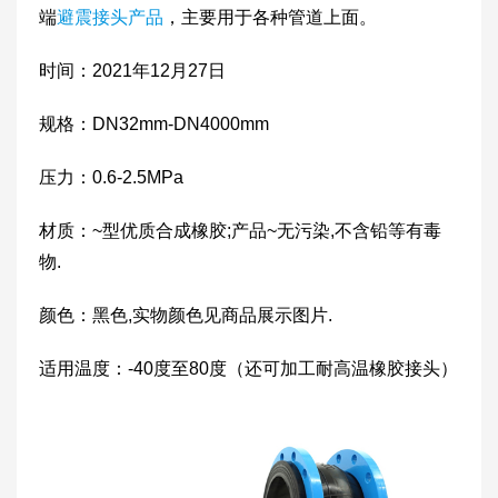
端
避震接头产品
，主要用于各种管道上面。
时间：2021年12月27日
规格：DN32mm-DN4000mm
压力：0.6-2.5MPa
材质：~型优质合成橡胶;产品~无污染,不含铅等有毒
物.
颜色：黑色,实物颜色见商品展示图片.
适用温度：-40度至80度（还可加工耐高温橡胶接头）