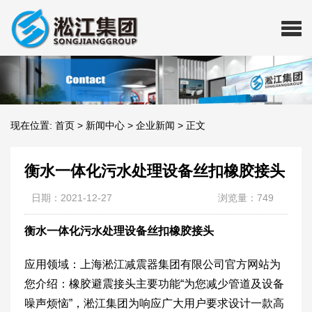
现在位置:
首页
>
新闻中心
>
企业新闻
>
正文
衡水一体化污水处理设备丝扣橡胶接头
日期：2021-12-27
浏览量：749
衡水一体化污水处理设备丝扣橡胶接头
应用领域：上海淞江减震器集团有限公司官方网站为
您介绍：橡胶避震接头主要功能“为您减少管道及设备
噪声烦恼”，淞江集团为响应广大用户要求设计一款高