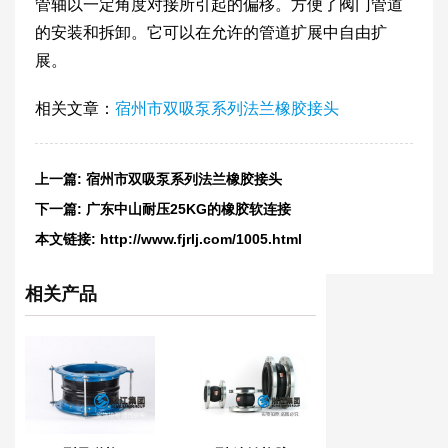
管轴以一定角度对接所引起的偏移。方便了阀门管道
的安装和拆卸。它可以在允许的管道扩展中自由扩
展。
相关文章：
宿州市双吸泵系列法兰橡胶接头
上一篇:
宿州市双吸泵系列法兰橡胶接头
下一篇:
广东中山耐压25KG的橡胶软连接
本文链接:
http://www.fjrlj.com/1005.html
相关产品