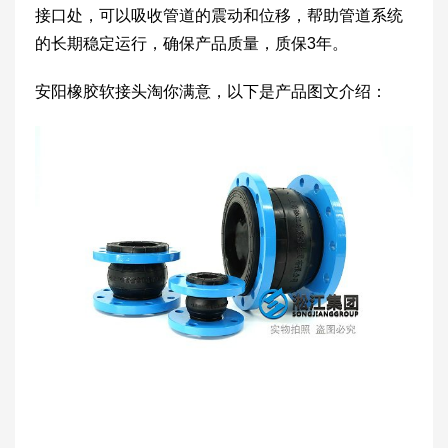
接口处，可以吸收管道的震动和位移，帮助管道系统
的长期稳定运行，确保产品质量，质保3年。
安阳橡胶软接头淘你满意，以下是产品图文介绍：