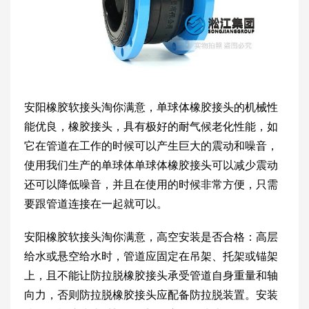
安阳橡胶软接头淘你满意，单球体橡胶接头的机械性
能优良，橡胶接头，具有极好的耐气候老化性能，如
它在管道在工作的时候可以产生巨大的震动和噪音，
使用我们生产的单球体单球体橡胶接头可以减少震动
还可以降低噪音，并且在使用的时候非常方便，只需
要跟管道连接在一起就可以。
安阳橡胶软接头淘你满意，高空安装是否合格：高层
给水或悬空给水时，管道应固定在吊架、托架或锚架
上，且不能让防拉脱橡胶接头承受管道自身重量和轴
向力，否则防拉脱橡胶接头应配备防拉脱装置。安装