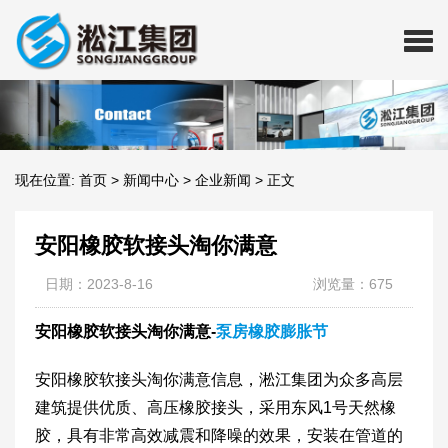
现在位置:
首页
>
新闻中心
>
企业新闻
>
正文
安阳橡胶软接头淘你满意
日期：2023-8-16
浏览量：675
安阳橡胶软接头淘你满意-
泵房橡胶膨胀节
安阳橡胶软接头淘你满意信息，淞江集团为众多高层
建筑提供优质、高压橡胶接头，采用东风1号天然橡
胶，具有非常高效减震和降噪的效果，安装在管道的