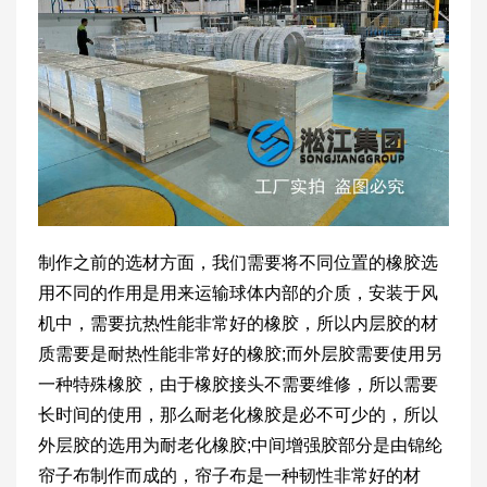
制作之前的选材方面，我们需要将不同位置的橡胶选
用不同的作用是用来运输球体内部的介质，安装于风
机中，需要抗热性能非常好的橡胶，所以内层胶的材
质需要是耐热性能非常好的橡胶;而外层胶需要使用另
一种特殊橡胶，由于橡胶接头不需要维修，所以需要
长时间的使用，那么耐老化橡胶是必不可少的，所以
外层胶的选用为耐老化橡胶;中间增强胶部分是由锦纶
帘子布制作而成的，帘子布是一种韧性非常好的材