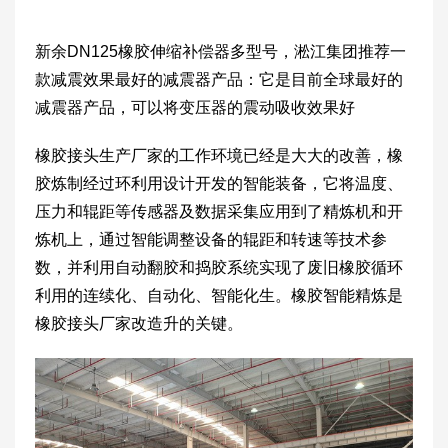
新余DN125橡胶伸缩补偿器多型号，淞江集团推荐一
款减震效果最好的减震器产品：它是目前全球最好的
减震器产品，可以将变压器的震动吸收效果好
橡胶接头生产厂家的工作环境已经是大大的改善，橡
胶炼制经过环利用设计开发的智能装备，它将温度、
压力和辊距等传感器及数据采集应用到了精炼机和开
炼机上，通过智能调整设备的辊距和转速等技术参
数，并利用自动翻胶和捣胶系统实现了废旧橡胶循环
利用的连续化、自动化、智能化生。橡胶智能精炼是
橡胶接头厂家改造升的关键。