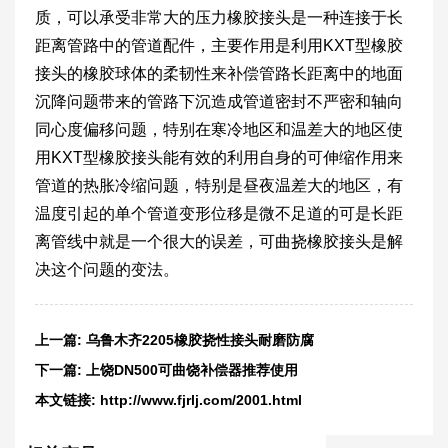
质，可以承受非常大的压力橡胶接头是一种连接于长
距离管路中的管道配件，主要作用是利用KXT型橡胶
接头的橡胶球体的柔韧性来补偿管路长距离中的地面
沉降问题带来的管路下沉造成管道密封不严密和轴向
同心度偏移问题，特别在寒冷地区和温差大的地区使
用KXT型橡胶接头能有效的利用自身的可伸缩作用来
管道的热胀冷缩问题，特别是昼夜温差大的地区，有
温度引起的单个管道变形位移是微不足道的可是长距
离管线中就是一个很大的误差，可曲挠橡胶接头是解
决这个问题的变法。
上一篇:
乌鲁木齐2205橡胶挠性接头耐磨防腐
下一篇:
上饶DN500可曲饶补偿器推荐使用
本文链接:
http://www.fjrlj.com/2001.html