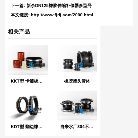
下一篇:
新余DN125橡胶伸缩补偿器多型号
本文链接:
http://www.fjrlj.com/2000.html
相关产品
KKT型 卡箍橡胶接头
橡胶接头管体
KDT型 翻边橡胶接头
自来水厂304不锈钢橡胶管接头