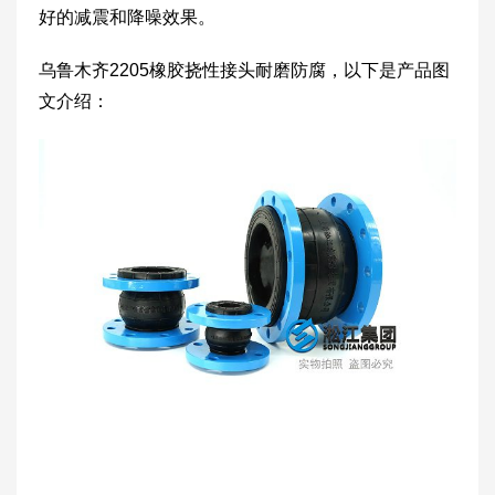
好的减震和降噪效果。
乌鲁木齐2205橡胶挠性接头耐磨防腐，以下是产品图
文介绍：