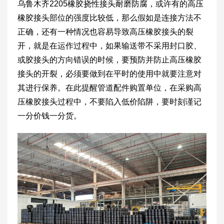
乌鲁木齐2205橡胶挠性接头耐磨防腐，或许有的高压
橡胶接头部位的强度比较低，那么假如是连接方法不
正确，还有一种情况也容易导致高压橡胶接头的裂
开，就是在运作过程中，如果输送带不采用封口胶、
或胶接头的方向错误的时候，要预防并防止高压橡胶
接头的开裂，必须要做到在平时的使用中就要注意对
其进行保养。在此提醒管道配件购置单位，在采购高
压橡胶接头过程中，不要陷入低价陷阱，要时刻谨记
一分价钱一分货。