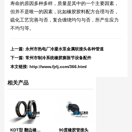
寿命的原因多种多样，质量是其中的一个主要因素，
但并不是唯一的因素，比如橡胶胶料配方合理与否，
硫化工艺完善与否，复合缠绕均匀与否，所产生应力
不均匀等。
上一篇:
永州市热电厂冷凝水泵金属软接头各种管道
下一篇:
常州市制冷系统橡胶膨胀节设备配件
本文链接:
http://www.fjrlj.com/366.html
相关产品
KDT型 翻边橡胶接头
90度橡胶管接头