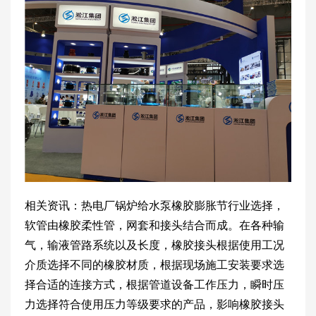
相关资讯：热电厂锅炉给水泵橡胶膨胀节行业选择，
软管由橡胶柔性管，网套和接头结合而成。在各种输
气，输液管路系统以及长度，橡胶接头根据使用工况
介质选择不同的橡胶材质，根据现场施工安装要求选
择合适的连接方式，根据管道设备工作压力，瞬时压
力选择符合使用压力等级要求的产品，影响橡胶接头