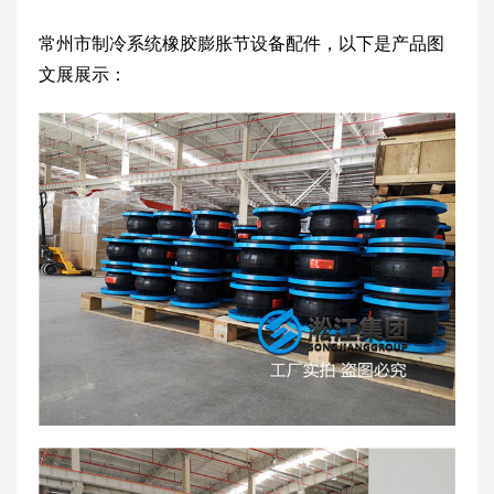
常州市制冷系统橡胶膨胀节设备配件，以下是产品图
文展展示：