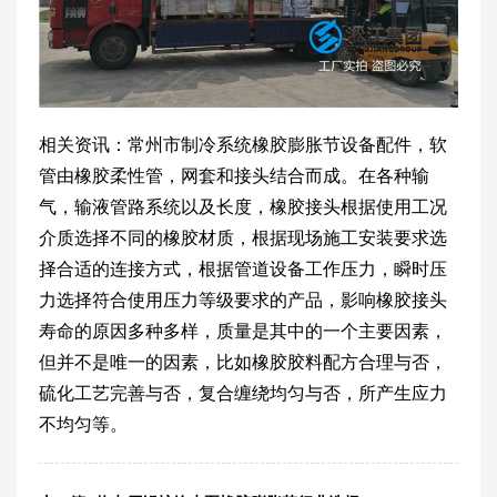
相关资讯：常州市制冷系统橡胶膨胀节设备配件，软
管由橡胶柔性管，网套和接头结合而成。在各种输
气，输液管路系统以及长度，橡胶接头根据使用工况
介质选择不同的橡胶材质，根据现场施工安装要求选
择合适的连接方式，根据管道设备工作压力，瞬时压
力选择符合使用压力等级要求的产品，影响橡胶接头
寿命的原因多种多样，质量是其中的一个主要因素，
但并不是唯一的因素，比如橡胶胶料配方合理与否，
硫化工艺完善与否，复合缠绕均匀与否，所产生应力
不均匀等。