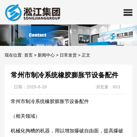
现在位置:
首页
>
新闻中心
>
日常发货
>
正文
常州市制冷系统橡胶膨胀节设备配件
日期：2020-8-28
浏览量：653
常州市制冷系统橡胶膨胀节设备配件
（相关领域）
机械化掏槽的机器，用以增加爆破自由面，提高爆破