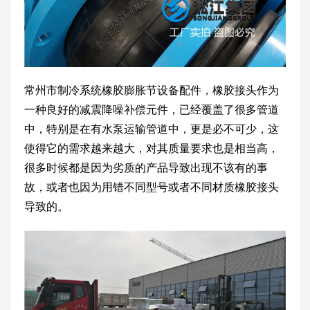
常州市制冷系统橡胶膨胀节设备配件，橡胶接头作为
一种良好的减震降噪补偿元件，已经覆盖了很多管道
中，特别是在有水泵运输管道中，更是必不可少，这
使得它的需求越来越大，对其质量要求也是相当高，
很多时候都是因为劣质的产品导致出现不该有的事
故，或者也因为用错不同型号或者不同材质橡胶接头
导致的。