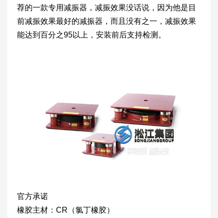
荐的一款专用减振器，减振效果没话说，因为他是目
前减振效果最好的减振器，而且没有之一，减振效果
能达到百分之95以上，安装前后支持检测。
官方承诺
橡胶主材：CR（氯丁橡胶）