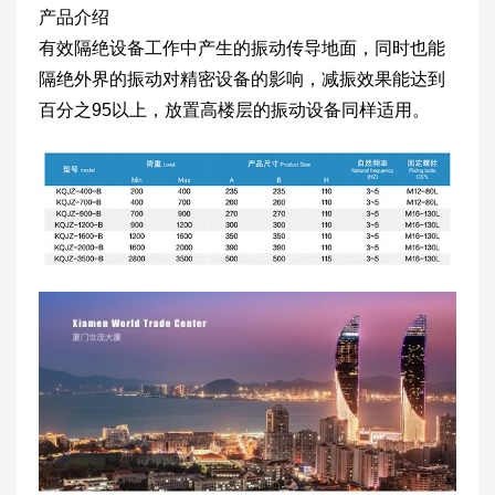
产品介绍
有效隔绝设备工作中产生的振动传导地面，同时也能
隔绝外界的振动对精密设备的影响，减振效果能达到
百分之95以上，放置高楼层的振动设备同样适用。