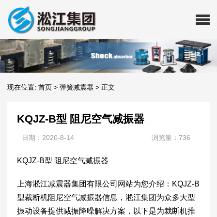
现在位置:
首页
>
弹簧减震器
>
正文
KQJZ-B型 阻尼空气减振器
日期：2020-8-14
浏览量：736
KQJZ-B型 阻尼空气减振器
上海淞江减震器集团有限公司网站为您介绍：KQJZ-B
型裁断机阻尼空气减振器信息，淞江集团为众多大型
振动设备提供减振降噪解决方案，以下是为裁断机推